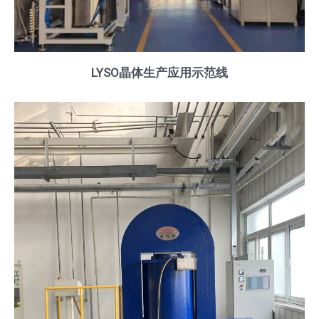
LYSO晶体生产应用示范线