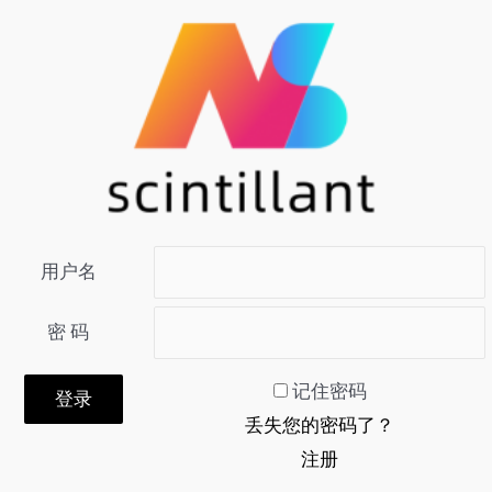
用户名
密 码
记住密码
丢失您的密码了？
注册