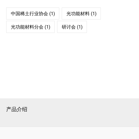
中国稀土行业协会
(1)
光功能材料
(1)
光功能材料分会
(1)
研讨会
(1)
产品介绍