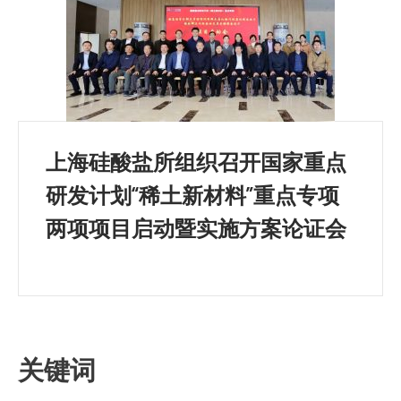
上海硅酸盐所组织召开国家重点
研发计划“稀土新材料”重点专项
两项项目启动暨实施方案论证会
关键词