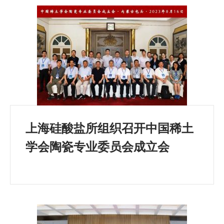
上海硅酸盐所组织召开中国稀土
学会陶瓷专业委员会成立会