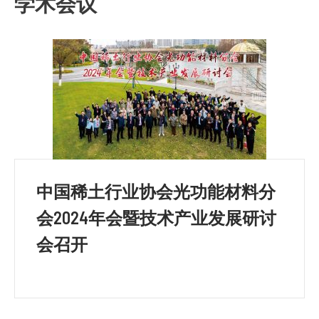
学术会议
中国稀土行业协会光功能材料分
会2024年会暨技术产业发展研讨
会召开