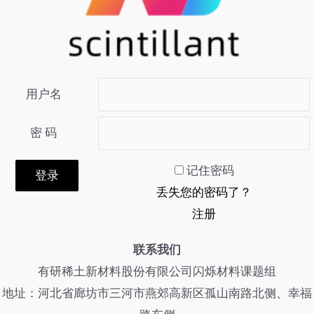
用户名
密 码
记住密码
丢失您的密码了？
注册
联系我们
有研稀土新材料股份有限公司闪烁材料课题组
地址：河北省廊坊市三河市燕郊高新区孤山南路北侧、幸福