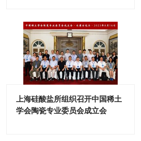
上海硅酸盐所组织召开中国稀土
学会陶瓷专业委员会成立会