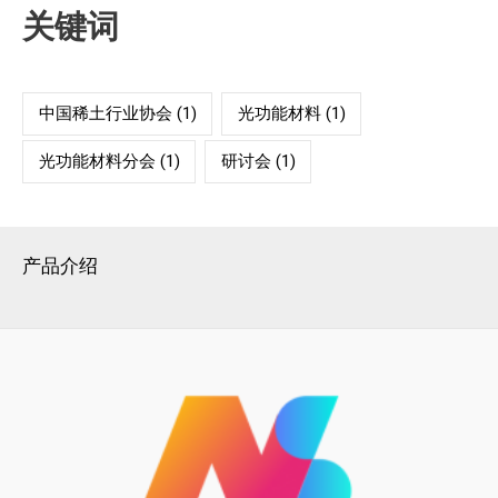
关键词
中国稀土行业协会
(1)
光功能材料
(1)
光功能材料分会
(1)
研讨会
(1)
产品介绍