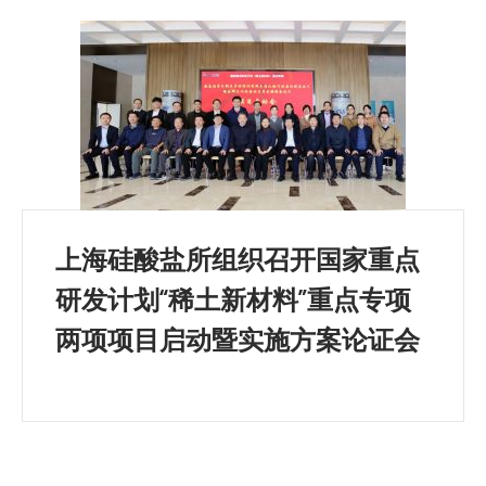
上海硅酸盐所组织召开国家重点
研发计划“稀土新材料”重点专项
两项项目启动暨实施方案论证会